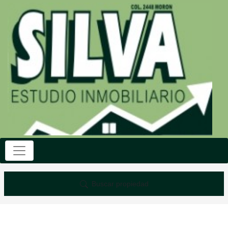
Buscar propiedad