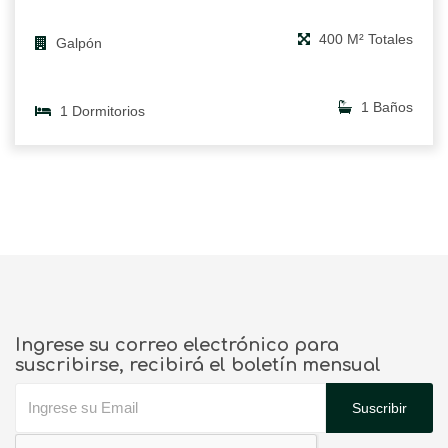
400 M² Totales
Galpón
1 Baños
1 Dormitorios
Ingrese su correo electrónico para
suscribirse, recibirá el boletín mensual
Suscribir