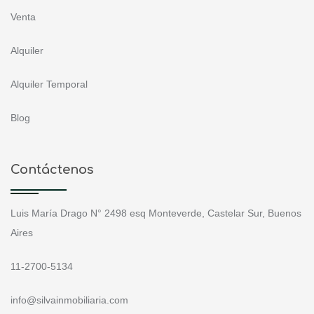
Venta
Alquiler
Alquiler Temporal
Blog
Contáctenos
Luis María Drago N° 2498 esq Monteverde, Castelar Sur, Buenos
Aires
11-2700-5134
info@silvainmobiliaria.com