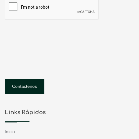
Contáctenos
Links Rápidos
Inicio