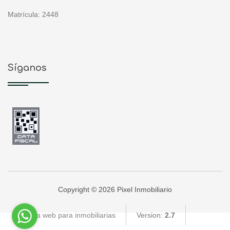
Matrícula: 2448
Síganos
Copyright © 2026 Pixel Inmobiliario
Página web para inmobiliarias
Version:
2.7