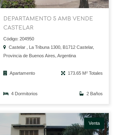
DEPARTAMENTO 5 AMB VENDE
CASTELAR
Código: 204950
Castelar , La Tribuna 1300, B1712 Castelar,
Provincia de Buenos Aires, Argentina
Apartamento
173.65 M² Totales
4 Dormitorios
2 Baños
Venta